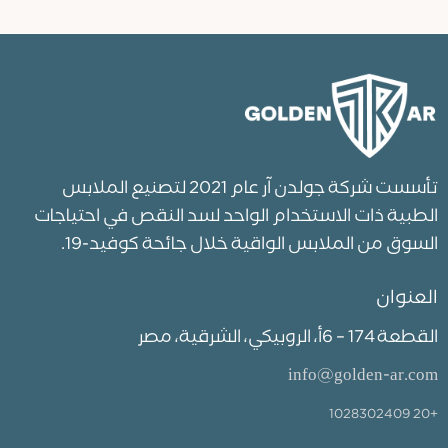
تأسست شركة جولدن آر عام 2021 لتصنيع الملابس
الطبية ذات الاستخدام الواحد لسد النقص في احتياجات
السوق من الملابس الواقية خلال جائحة كوفيد-19.
العنوان
القطعة 174 – 6أ، الروبيكي، الشرقية، مصر
info@golden-ar.com
+20 1028302409