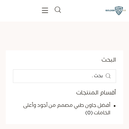
البحث
أقسام المنتجات
أفضل جاون طبي مصمم من أجود وأعلى
الخامات
(0)